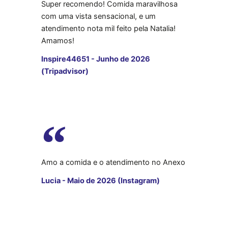
Super recomendo! Comida maravilhosa
com uma vista sensacional, e um
atendimento nota mil feito pela Natalia!
Amamos!
Inspire44651 - Junho de 2026
(Tripadvisor)
Amo a comida e o atendimento no Anexo
Lucia - Maio de 2026 (Instagram)