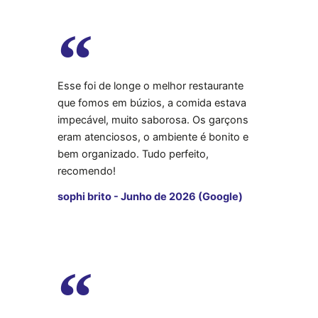
Esse foi de longe o melhor restaurante
que fomos em búzios, a comida estava
impecável, muito saborosa. Os garçons
eram atenciosos, o ambiente é bonito e
bem organizado. Tudo perfeito,
recomendo!
sophi brito - Junho de 2026 (Google)