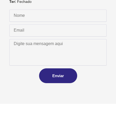
Ter:
Fechado
Enviar