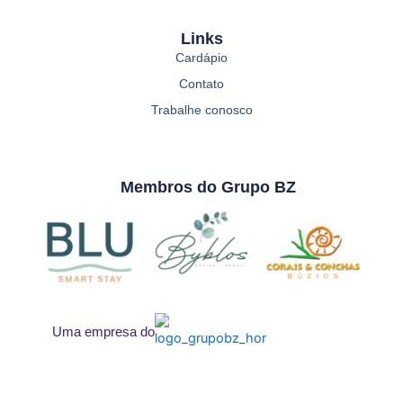
Links
Cardápio
Contato
Trabalhe conosco
Membros do Grupo BZ
Uma empresa do