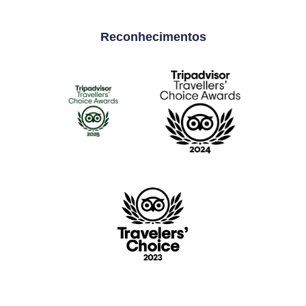
Reconhecimentos