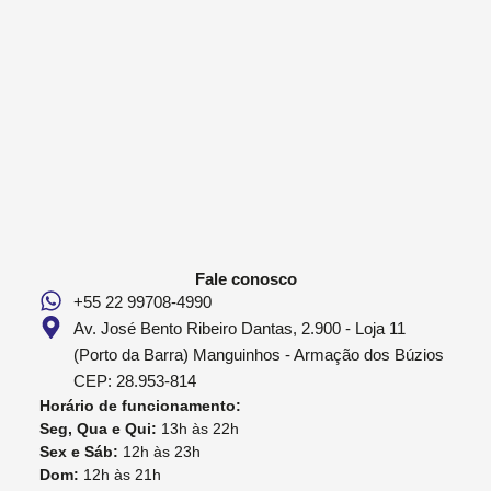
Fale conosco
+55 22 99708-4990
Av. José Bento Ribeiro Dantas, 2.900 - Loja 11
(Porto da Barra) Manguinhos - Armação dos Búzios
CEP: 28.953-814
Horário de funcionamento:
Seg, Qua e Qui:
13h às 22h
Sex e Sáb:
12h às 23h
Dom:
12h às 21h